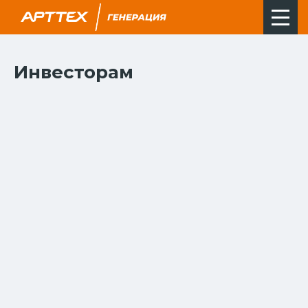
Инвесторам