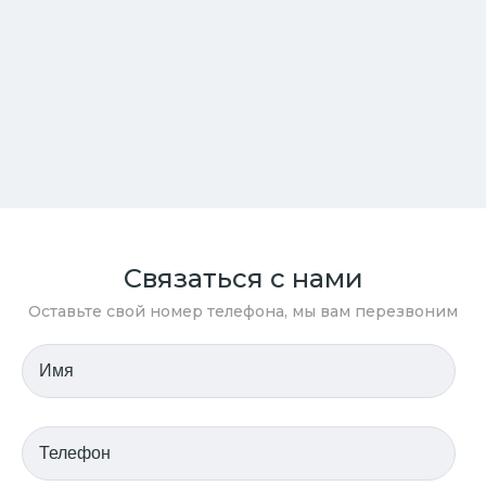
Связаться с нами
Оставьте свой номер телефона, мы вам перезвоним