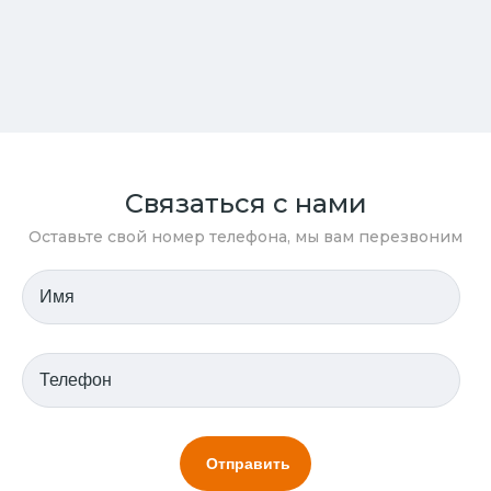
Связаться с нами
Оставьте свой номер телефона, мы вам перезвоним