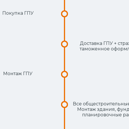
Покупка ГПУ
Доставка ГПУ + стра
таможенное оформ
Монтаж ГПУ
Все общестроительные
Монтаж здания, фунд
планировочные ра