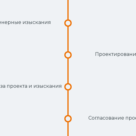
нерные изыскания
Проектирован
за проекта и изыскания
Согласование про