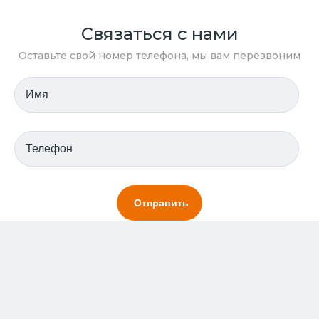
Связаться с нами
Оставьте свой номер телефона, мы вам перезвоним
Отправляя заявку вы соглашаетесь с условиями хранения
персональных данных