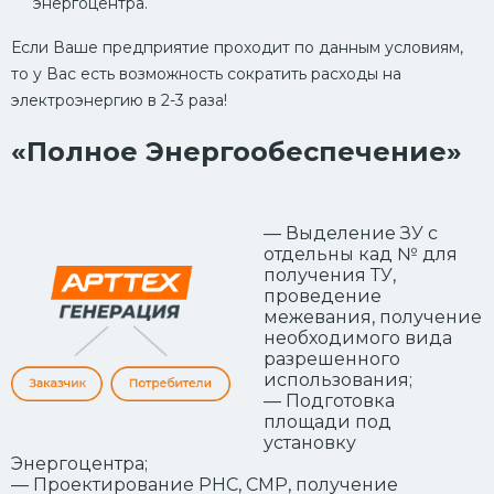
энергоцентра.
Если Ваше предприятие проходит по данным условиям,
то у Вас есть возможность сократить расходы на
электроэнергию в 2-3 раза!
«Полное Энергообеспечение»
— Выделение ЗУ с
отдельны кад № для
получения ТУ,
проведение
межевания, получение
необходимого вида
разрешенного
использования;
— Подготовка
площади под
установку
Энергоцентра;
— Проектирование РНС, СМР, получение