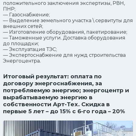
положительного заключения экспертизы, РВН,
ПНР;
— Газоснабжение;
— Выделение земельного участка \ сервитуты для
внешних сетей;
— Изготовление оборудования, пакетирование;
— Таможенные услуги. Доставка оборудования
до площадки;
— Эксплуатация ТЭС;
— Экспертоснабжение для нужд строительства
Энергоцентра.
Итоговый результат:
оплата по
договору энергоснабжения, за
потребляемую энергию; энергоцентр и
вырабатываемую энергию в
собственности Арт-Тех. Скидка в
первые 5 лет – до 15% с 6-го года – 20%