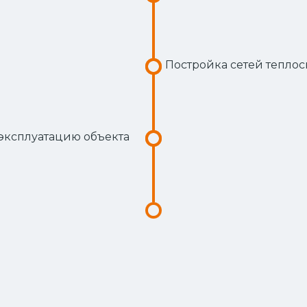
Постройка сетей тепло
 эксплуатацию объекта