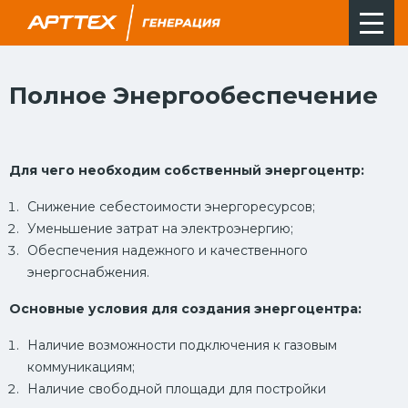
Полное Энергообеспечение
Для чего необходим собственный энергоцентр:
Снижение себестоимости энергоресурсов;
Уменьшение затрат на электроэнергию;
Обеспечения надежного и качественного
энергоснабжения.
Основные условия для создания энергоцентра:
Наличие возможности подключения к газовым
коммуникациям;
Наличие свободной площади для постройки