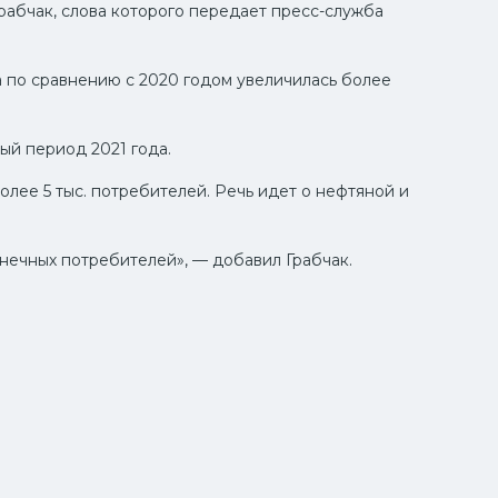
Грабчак, слова которого передает пресс-служба
ка по сравнению с 2020 годом увеличилась более
ый период 2021 года.
олее 5 тыс. потребителей. Речь идет о нефтяной и
ечных потребителей», — добавил Грабчак.