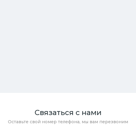
Связаться с нами
Оставьте свой номер телефона, мы вам перезвоним