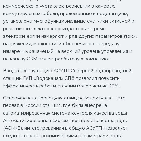
коммерческого учета электроэнергии в камерах,
коммутирующих кабели, проложенные к подстанциям,
установлены многофункциональные счетчики активной и
реактивной электроэнергии, которые, кроме
электроэнергии измеряют и ряд других параметров (токи,
напряжения, мощности) и обеспечивают передачу
измеренных значений на верхний уровень управления и
по каналу GSM в электросбытовую компанию.
Ввод в эксплуатацию АСУТП Северной водопроводной
станции ГУП «Водоканал» СПб позволил повысить
эффективность работы станции более чем на 30%.
Северная водопроводная станция Водоканала — это
первая в России станция, где была внедрена
автоматизированная система контроля качества воды.
Автоматизированная система контроля качества воды
(АСККВ), интегрированная в общую АСУТП, позволяет
следить за электрохимическими параметрами воды