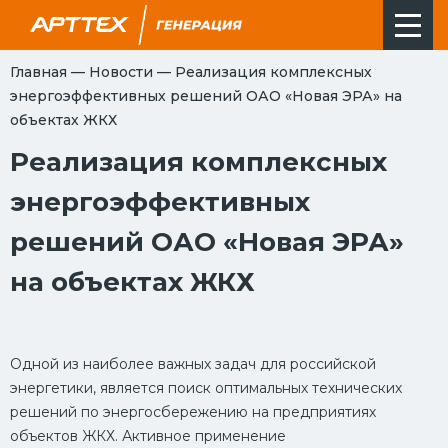
Главная
—
Новости
—
Реализация комплексных
энергоэффективных решений ОАО «Новая ЭРА» на
объектах ЖКХ
Реализация комплексных
энергоэффективных
решений ОАО «Новая ЭРА»
на объектах ЖКХ
Одной из наиболее важных задач для российской
энергетики, является поиск оптимальных технических
решений по энергосбережению на предприятиях
объектов ЖКХ. Активное применение