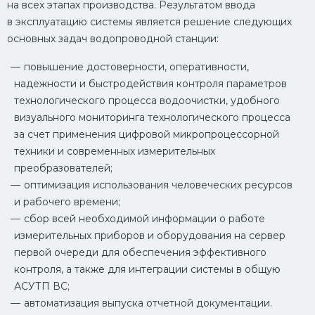
на всех этапах производства. Результатом ввода
в эксплуатацию системы является решение следующих
основных задач водопроводной станции:
повышение достоверности, оперативности,
надежности и быстродействия контроля параметров
технологического процесса водоочистки, удобного
визуального мониторинга технологического процесса
за счет применения цифровой микропроцессорной
техники и современных измерительных
преобразователей;
оптимизация использования человеческих ресурсов
и рабочего времени;
сбор всей необходимой информации о работе
измерительных приборов и оборудования на сервер
первой очереди для обеспечения эффективного
контроля, а также для интеграции системы в общую
АСУТП ВС;
автоматизация выпуска отчетной документации.