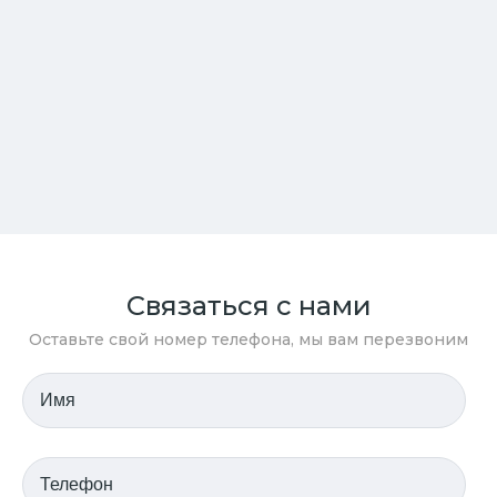
Связаться с нами
Оставьте свой номер телефона, мы вам перезвоним