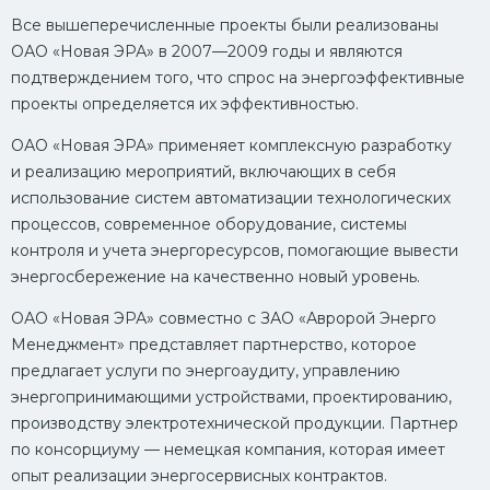
Все вышеперечисленные проекты были реализованы
ОАО «Новая ЭРА» в 2007—2009 годы и являются
подтверждением того, что спрос на энергоэффективные
проекты определяется их эффективностью.
ОАО «Новая ЭРА» применяет комплексную разработку
и реализацию мероприятий, включающих в себя
использование систем автоматизации технологических
процессов, современное оборудование, системы
контроля и учета энергоресурсов, помогающие вывести
энергосбережение на качественно новый уровень.
ОАО «Новая ЭРА» совместно с ЗАО «Авророй Энерго
Менеджмент» представляет партнерство, которое
предлагает услуги по энергоаудиту, управлению
энергопринимающими устройствами, проектированию,
производству электротехнической продукции. Партнер
по консорциуму — немецкая компания, которая имеет
опыт реализации энергосервисных контрактов.