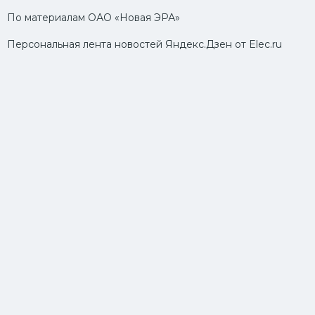
По материалам ОАО «Новая ЭРА»
Персональная лента новостей Яндекс.Дзен от Elec.ru