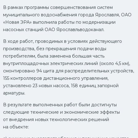
В рамках программы совершенствования систем
муниципального водоснабжения города Ярославля, ОАО
«Новая ЭРА» выполнила работы по модернизации
насосных станций ОАО Ярославльводоканал.
В ходе работ, проводимых в условиях действующего
производства, без прекращения подачи воды
потребителям, была заменена большая часть
внутриплощадочных электрических линий (около 4,5 км),
смонтировано 94 щита для распределительных устройств,
155 контроллеров дистанционного управления,
установлено 23 новых насоса, 158 единиц запорной
арматуры.
В результате выполненных работ были достигнуты
следующие технические и экономические эффекты
от внедрения новых технологических решений
на объекте: