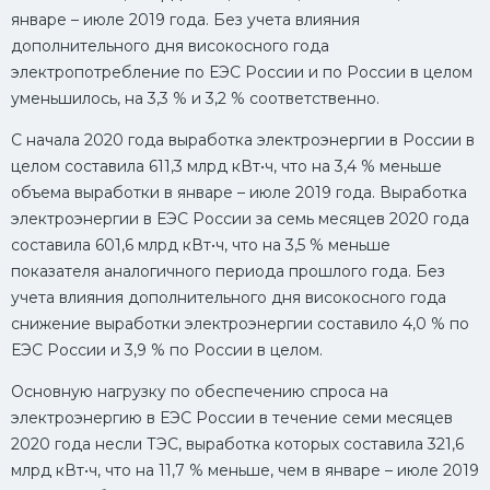
январе – июле 2019 года. Без учета влияния
дополнительного дня високосного года
электропотребление по ЕЭС России и по России в целом
уменьшилось, на 3,3 % и 3,2 % соответственно.
С начала 2020 года выработка электроэнергии в России в
целом составила 611,3 млрд кВт•ч, что на 3,4 % меньше
объема выработки в январе – июле 2019 года. Выработка
электроэнергии в ЕЭС России за семь месяцев 2020 года
составила 601,6 млрд кВт•ч, что на 3,5 % меньше
показателя аналогичного периода прошлого года. Без
учета влияния дополнительного дня високосного года
снижение выработки электроэнергии составило 4,0 % по
ЕЭС России и 3,9 % по России в целом.
Основную нагрузку по обеспечению спроса на
электроэнергию в ЕЭС России в течение семи месяцев
2020 года несли ТЭС, выработка которых составила 321,6
млрд кВт•ч, что на 11,7 % меньше, чем в январе – июле 2019