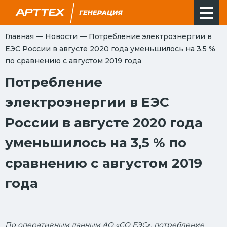
Главная
—
Новости
—
Потребление электроэнергии в
ЕЭС России в августе 2020 года уменьшилось на 3,5 %
по сравнению с августом 2019 года
Потребление
электроэнергии в ЕЭС
России в августе 2020 года
уменьшилось на 3,5 % по
сравнению с августом 2019
года
По оперативным данным АО «СО ЕЭС», потребление