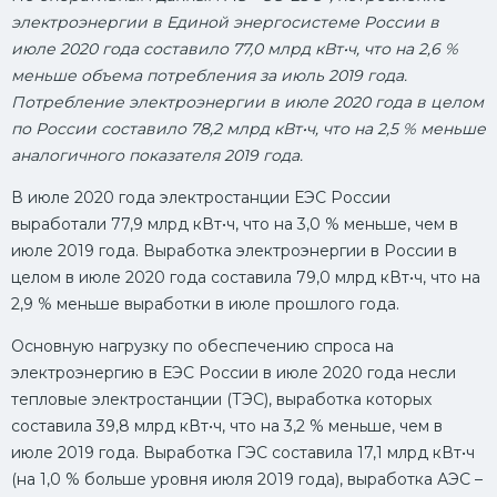
электроэнергии в Единой энергосистеме России в
июле 2020 года составило 77,0 млрд кВт•ч, что на 2,6 %
меньше объема потребления за июль 2019 года.
Потребление электроэнергии в июле 2020 года в целом
по России составило 78,2 млрд кВт•ч, что на 2,5 % меньше
аналогичного показателя 2019 года.
В июле 2020 года электростанции ЕЭС России
выработали 77,9 млрд кВт•ч, что на 3,0 % меньше, чем в
июле 2019 года. Выработка электроэнергии в России в
целом в июле 2020 года составила 79,0 млрд кВт•ч, что на
2,9 % меньше выработки в июле прошлого года.
Основную нагрузку по обеспечению спроса на
электроэнергию в ЕЭС России в июле 2020 года несли
тепловые электростанции (ТЭС), выработка которых
составила 39,8 млрд кВт•ч, что на 3,2 % меньше, чем в
июле 2019 года. Выработка ГЭС составила 17,1 млрд кВт•ч
(на 1,0 % больше уровня июля 2019 года), выработка АЭС –