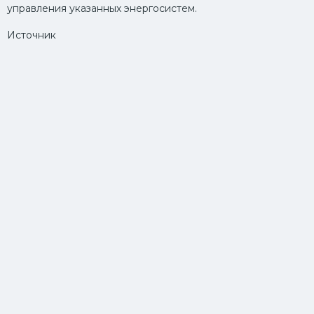
управления указанных энергосистем.
Источник