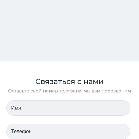
Связаться с нами
Оставьте свой номер телефона, мы вам перезвоним