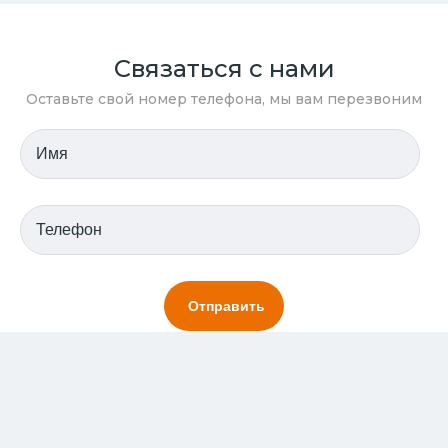
Связаться с нами
Оставьте свой номер телефона, мы вам перезвоним
Отправляя заявку вы соглашаетесь с условиями хранения
персональных данных