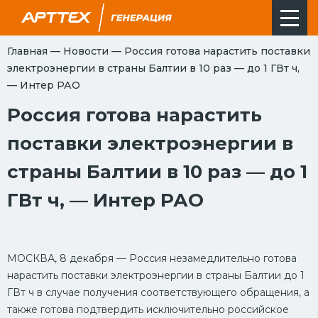
Главная
—
Новости
—
Россия готова нарастить поставки
электроэнергии в страны Балтии в 10 раз — до 1 ГВт ч,
— Интер РАО
Россия готова нарастить
поставки электроэнергии в
страны Балтии в 10 раз — до 1
ГВт ч, — Интер РАО
МОСКВА, 8 декабря — Россия незамедлительно готова
нарастить поставки электроэнергии в страны Балтии до 1
ГВт ч в случае получения соответствующего обращения, а
также готова подтвердить исключительно российское