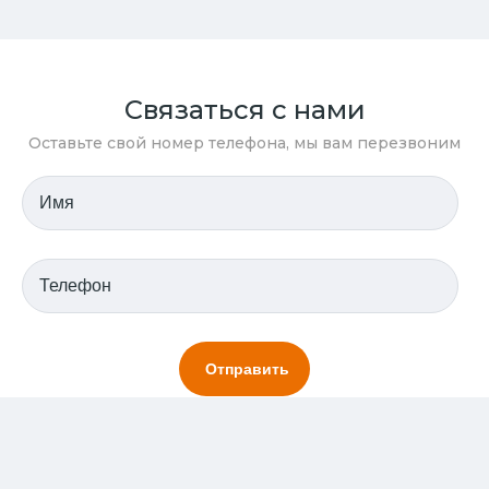
Связаться с нами
Оставьте свой номер телефона, мы вам перезвоним
Отправляя заявку вы соглашаетесь с условиями хранения
персональных данных