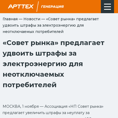
Главная
—
Новости
—
«Совет рынка» предлагает
удвоить штрафы за электроэнергию для
неотключаемых потребителей
«Совет рынка» предлагает
удвоить штрафы за
электроэнергию для
неотключаемых
потребителей
МОСКВА, 1 ноября — Ассоциация «НП Совет рынка»
предлагает увеличить штрафы за неуплату за