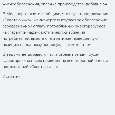
жизнеобеспечения, опасные производства, добавил он.
В Минэнерго газете сообщили, что изучат предложения
«Совета рынка». «Минэнерго выступает за обеспечение
своевременной оплаты потребленных энергоресурсов
как гарантии надежности энергоснабжения
потребителей, вместе с тем занимает взвешенную
позицию по данному вопросу», — отметили там.
В ведомстве добавили, что итоговая позиция будет
сформирована после проведения всесторонней оценки
предложений «Совета рынка»
Источник