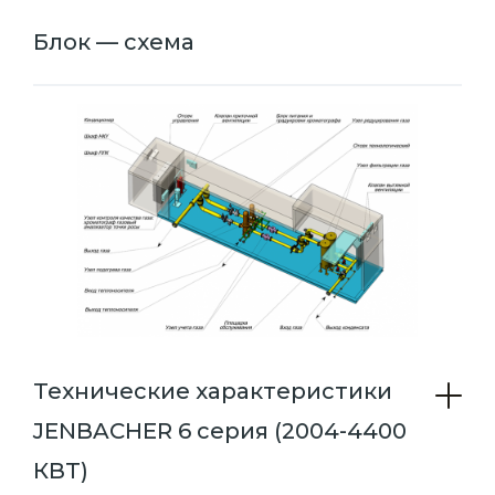
Блок — схема
Технические характеристики
JENBACHER 6 серия (2004-4400
КВТ)