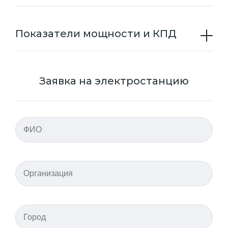
Показатели мощности и КПД
Заявка на электростанцию