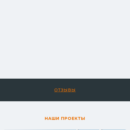
ОТЗЫВЫ
НАШИ ПРОЕКТЫ