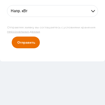
Отправляя заявку вы соглашаетесь с условиями хранения
персональных данных