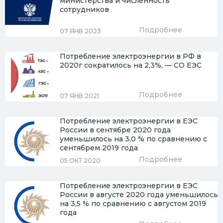
министерства и численность
сотрудников
Подробнее
07 ЯНВ 2023
Потребление электроэнергии в РФ в
2020г сократилось на 2,3%, — СО ЕЭС
Подробнее
07 ЯНВ 2021
Потребление электроэнергии в ЕЭС
России в сентябре 2020 года
уменьшилось на 3,0 % по сравнению с
сентябрем 2019 года
Подробнее
05 ОКТ 2020
Потребление электроэнергии в ЕЭС
России в августе 2020 года уменьшилось
на 3,5 % по сравнению с августом 2019
года