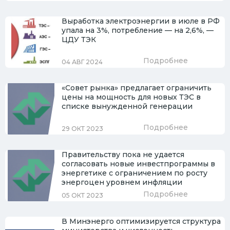
Выработка электроэнергии в июле в РФ
упала на 3%, потребление — на 2,6%, —
ЦДУ ТЭК
Подробнее
04 АВГ 2024
«Совет рынка» предлагает ограничить
цены на мощность для новых ТЭС в
списке вынужденной генерации
Подробнее
29 ОКТ 2023
Правительству пока не удается
согласовать новые инвестпрограммы в
энергетике с ограничением по росту
энергоцен уровнем инфляции
Подробнее
05 ОКТ 2023
В Минэнерго оптимизируется структура