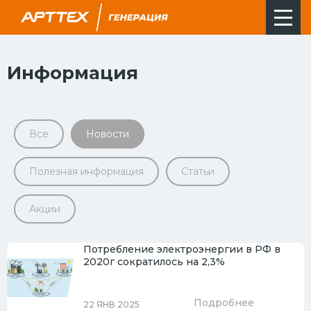
Информация
Все
Новости
Полезная информация
Статьи
Акции
Потребление электроэнергии в РФ в
2020г сократилось на 2,3%
Подробнее
22 ЯНВ 2025