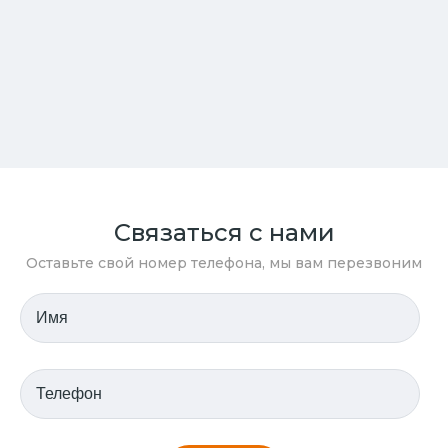
Связаться с нами
Оставьте свой номер телефона, мы вам перезвоним