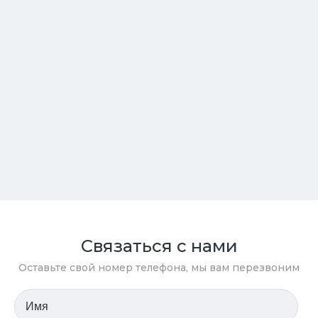
Связаться с нами
Оставьте свой номер телефона, мы вам перезвоним