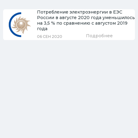
Потребление электроэнергии в ЕЭС
России в августе 2020 года уменьшилось
на 3,5 % по сравнению с августом 2019
года
Подробнее
06 СЕН 2020