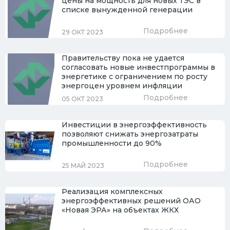
цены на мощность для новых ТЭС в
списке вынужденной генерации
Подробнее
29 ОКТ 2023
Правительству пока не удается
согласовать новые инвестпрограммы в
энергетике с ограничением по росту
энергоцен уровнем инфляции
Подробнее
05 ОКТ 2023
Инвестиции в энергоэффективность
позволяют снижать энергозатраты
промышленности до 90%
Подробнее
25 МАЙ 2023
Реализация комплексных
энергоэффективных решений ОАО
«Новая ЭРА» на объектах ЖКХ