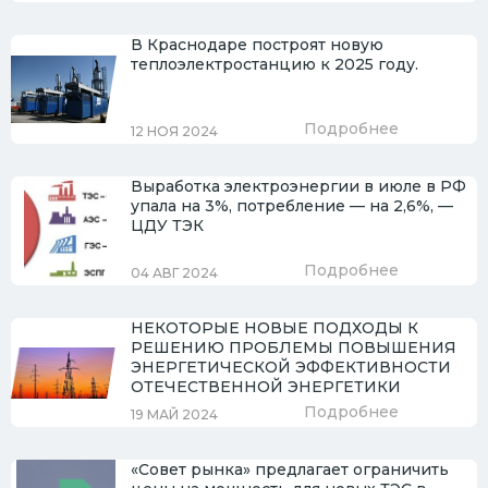
В Краснодаре построят новую
теплоэлектростанцию к 2025 году.
Подробнее
12 НОЯ 2024
Выработка электроэнергии в июле в РФ
упала на 3%, потребление — на 2,6%, —
ЦДУ ТЭК
Подробнее
04 АВГ 2024
НЕКОТОРЫЕ НОВЫЕ ПОДХОДЫ К
РЕШЕНИЮ ПРОБЛЕМЫ ПОВЫШЕНИЯ
ЭНЕРГЕТИЧЕСКОЙ ЭФФЕКТИВНОСТИ
ОТЕЧЕСТВЕННОЙ ЭНЕРГЕТИКИ
Подробнее
19 МАЙ 2024
«Совет рынка» предлагает ограничить