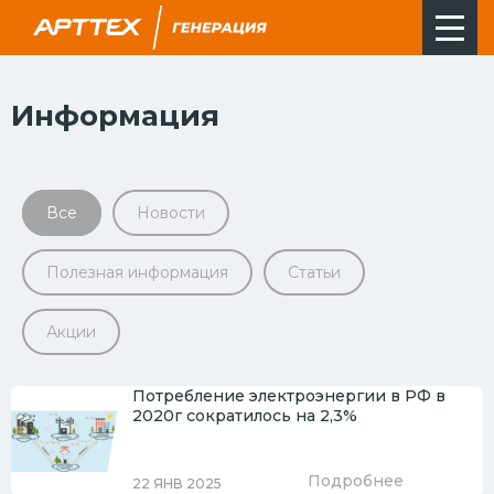
Информация
Все
Новости
Полезная информация
Статьи
Акции
Потребление электроэнергии в РФ в
2020г сократилось на 2,3%
Подробнее
22 ЯНВ 2025