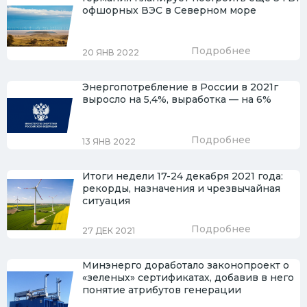
офшорных ВЭС в Северном море
Подробнее
20 ЯНВ 2022
Энергопотребление в России в 2021г
выросло на 5,4%, выработка — на 6%
Подробнее
13 ЯНВ 2022
Итоги недели 17-24 декабря 2021 года:
рекорды, назначения и чрезвычайная
ситуация
Подробнее
27 ДЕК 2021
Минэнерго доработало законопроект о
«зеленых» сертификатах, добавив в него
понятие атрибутов генерации