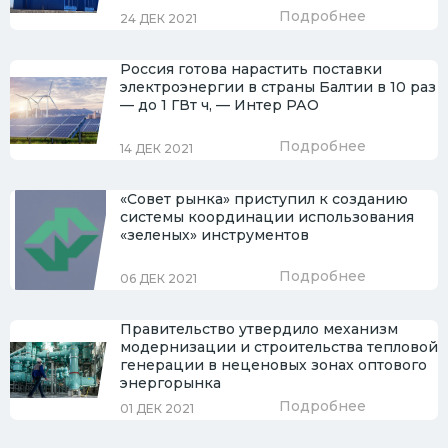
Подробнее
24 ДЕК 2021
Россия готова нарастить поставки
электроэнергии в страны Балтии в 10 раз
— до 1 ГВт ч, — Интер РАО
Подробнее
14 ДЕК 2021
«Совет рынка» приступил к созданию
системы координации использования
«зеленых» инструментов
Подробнее
06 ДЕК 2021
Правительство утвердило механизм
модернизации и строительства тепловой
генерации в неценовых зонах оптового
энергорынка
Подробнее
01 ДЕК 2021