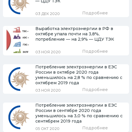
— ЦДУ ТЭК
Подробнее
03 ДЕК 2020
Выработка электроэнергии в РФ в
октябре упала почти на 3,8%,
потребление — на 2,9% — ЦДУ ТЭК
Подробнее
03 НОЯ 2020
Потребление электроэнергии в ЕЭС
России в октябре 2020 года
уменьшилось на 2,8 % по сравнению с
октябрем 2019 года
Подробнее
03 НОЯ 2020
Потребление электроэнергии в ЕЭС
России в сентябре 2020 года
уменьшилось на 3,0 % по сравнению с
сентябрем 2019 года
Подробнее
05 ОКТ 2020