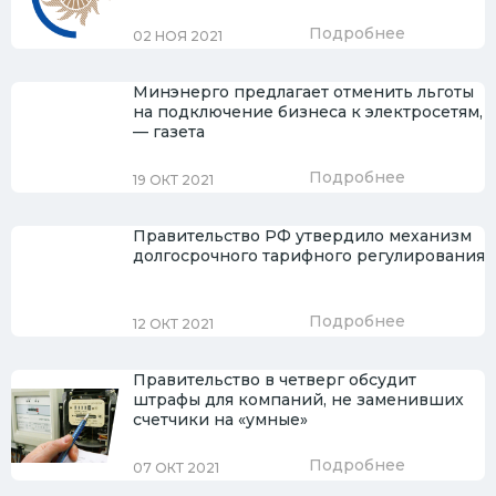
Подробнее
02 НОЯ 2021
Минэнерго предлагает отменить льготы
на подключение бизнеса к электросетям,
— газета
Подробнее
19 ОКТ 2021
Правительство РФ утвердило механизм
долгосрочного тарифного регулирования
Подробнее
12 ОКТ 2021
Правительство в четверг обсудит
штрафы для компаний, не заменивших
счетчики на «умные»
Подробнее
07 ОКТ 2021