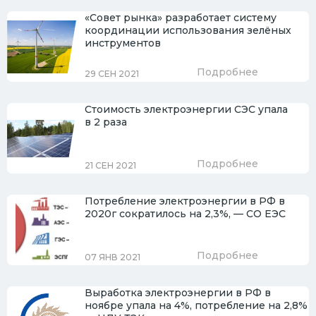
«Совет рынка» разработает систему
координации использования зелёных
инструментов
Подробнее
29 СЕН 2021
Стоимость электроэнергии СЭС упала
в 2 раза
Подробнее
21 СЕН 2021
Потребление электроэнергии в РФ в
2020г сократилось на 2,3%, — СО ЕЭС
Подробнее
07 ЯНВ 2021
Выработка электроэнергии в РФ в
ноябре упала на 4%, потребление на 2,8%